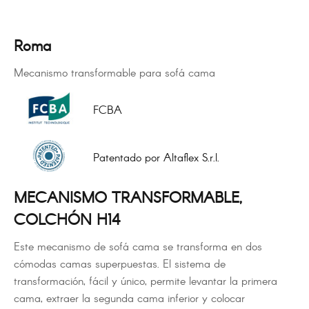
Roma
Mecanismo transformable para sofá cama
FCBA
Patentado por Altaflex S.r.l.
MECANISMO TRANSFORMABLE,
COLCHÓN H14
Este mecanismo de sofá cama se transforma en dos
cómodas camas superpuestas. El sistema de
transformación, fácil y único, permite levantar la primera
cama, extraer la segunda cama inferior y colocar