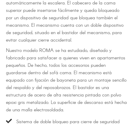
automáticamente la escalera. El cabecero de la cama
superior puede insertarse fácilmente y queda bloqueado
por un dispositivo de seguridad que bloquea también el
mecanismo. El mecanismo cuenta con un doble dispositivo
de seguridad, situado en el bastidor del mecanismo, para
evitar cualquier cierre accidental.
Nuestro modelo ROMA se ha estudiado, diseñado y
fabricado para satisfacer a quienes viven en apartamentos
pequeños. De hecho, todos los accesorios pueden
guardarse dentro del sofá cama. El mecanismo está
equipado con fijación de bayoneta para un montaje sencillo
del respaldo y del reposabrazos. El bastidor es una
estructura de acero de alta resistencia pintada con polvo
epoxi gris metalizado. La superficie de descanso está hecha
de una malla electrosoldada.
Sistema de doble bloqueo para cierre de seguridad