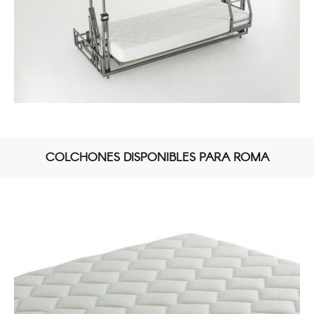
COLCHONES DISPONIBLES PARA ROMA