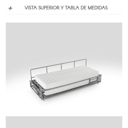
VISTA SUPERIOR Y TABLA DE MEDIDAS