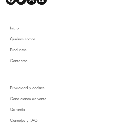
Inicio
Quiénes somos
Productos
Contactos
Privacidad y cookies
Condiciones de venta
Garantía
Consejos y FAQ