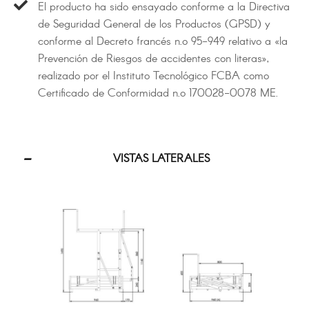
El producto ha sido ensayado conforme a la Directiva
de Seguridad General de los Productos (GPSD) y
conforme al Decreto francés n.º 95-949 relativo a «la
Prevención de Riesgos de accidentes con literas»,
realizado por el Instituto Tecnológico FCBA como
Certificado de Conformidad n.º 170028-0078 ME.
VISTAS LATERALES