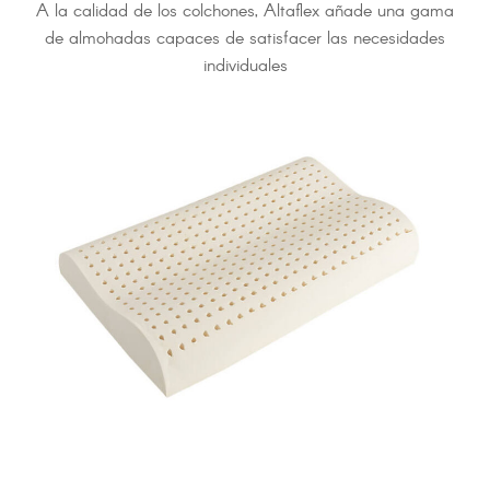
A la calidad de los colchones, Altaflex añade una gama
de almohadas capaces de satisfacer las necesidades
individuales