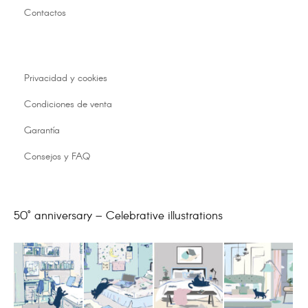
Contactos
Privacidad y cookies
Condiciones de venta
Garantía
Consejos y FAQ
50° anniversary – Celebrative illustrations