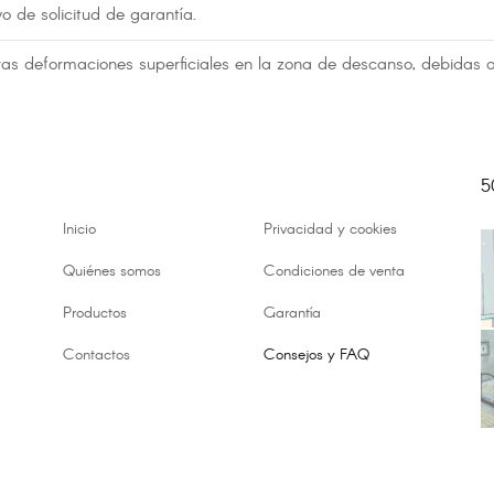
vo de solicitud de garantía.
eras deformaciones superficiales en la zona de descanso, debidas 
5
Inicio
Privacidad y cookies
Quiénes somos
Condiciones de venta
Productos
Garantía
Contactos
Consejos y FAQ