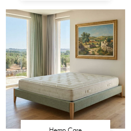
Hemp Care