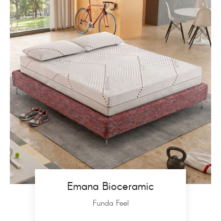
Emana Bioceramic
Funda Feel