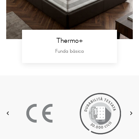
Thermo+
Funda básica