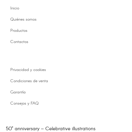
Inicio
Quiénes somos
Productos
Contactos
Privacidad y cookies
Condiciones de venta
Garantía
Consejos y FAQ
50° anniversary – Celebrative illustrations