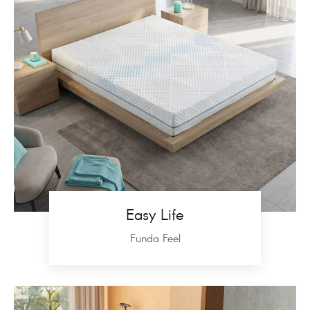
Easy Life
Funda Feel