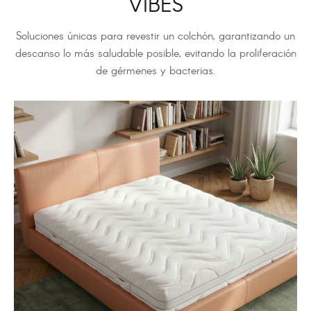
VIBES
Soluciones únicas para revestir un colchón, garantizando un
descanso lo más saludable posible, evitando la proliferación
de gérmenes y bacterias.