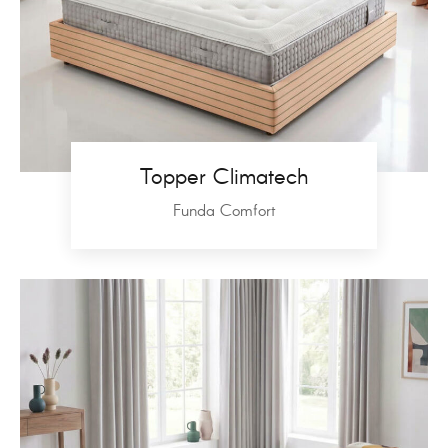
Topper Climatech
Funda Comfort