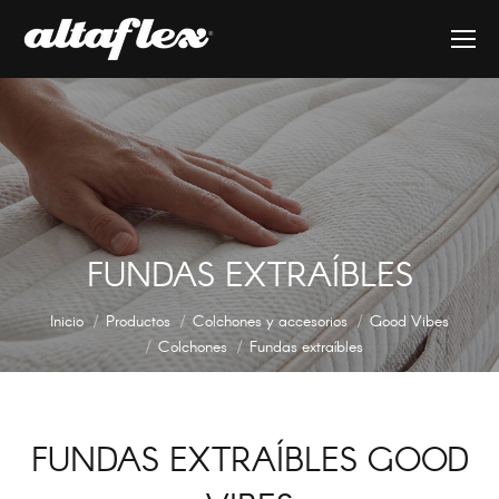
FUNDAS EXTRAÍBLES
Estás aquí:
Inicio
Productos
Colchones y accesorios
Good Vibes
Colchones
Fundas extraíbles
FUNDAS EXTRAÍBLES GOOD