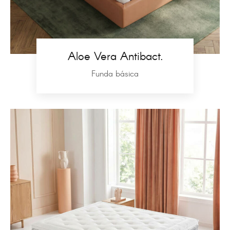
Aloe Vera Antibact.
Funda básica