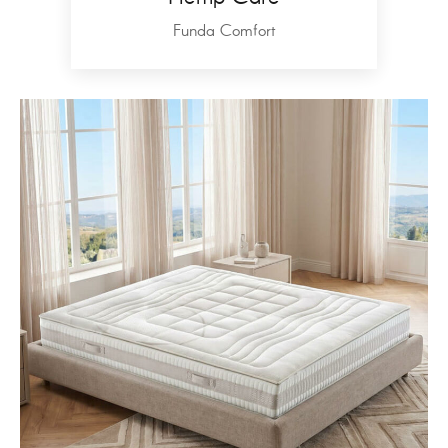
Funda Comfort