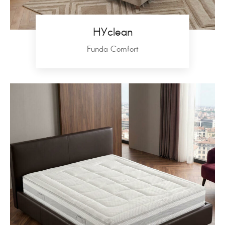
HYclean
Funda Comfort