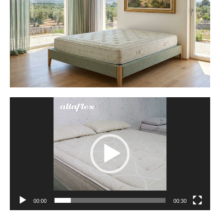
Reproductor de vídeo
00:00
00:30