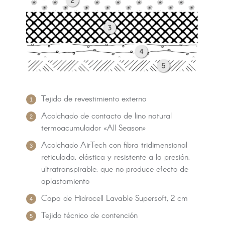
Tejido de revestimiento externo
Acolchado de contacto de lino natural
termoacumulador «All Season»
Acolchado AirTech con fibra tridimensional
reticulada, elástica y resistente a la presión,
ultratranspirable, que no produce efecto de
aplastamiento
Capa de Hidrocell Lavable Supersoft, 2 cm
Tejido técnico de contención