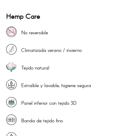
Hemp Care
No reversible
Climatizada verano / invierno
Tejido natural
Extraíble y lavable, higiene segura
Panel inferior con tejido 3D
Banda de tejido fino