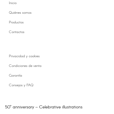
Inicio
Quiénes somos
Productos
Contactos
Privacidad y cookies
Condiciones de venta
Garantía
Consejos y FAQ
50° anniversary – Celebrative illustrations