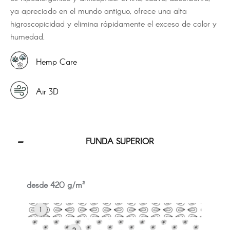
ya apreciado en el mundo antiguo, ofrece una alta
higroscopicidad y elimina rápidamente el exceso de calor y
humedad.
Hemp Care
Air 3D
FUNDA SUPERIOR
desde 420 g/m²