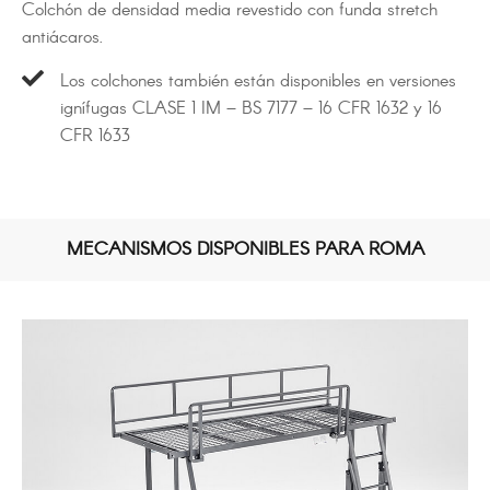
Colchón de densidad media revestido con funda stretch
antiácaros.
Los colchones también están disponibles en versiones
ignífugas CLASE 1 IM – BS 7177 – 16 CFR 1632 y 16
CFR 1633
MECANISMOS DISPONIBLES PARA ROMA