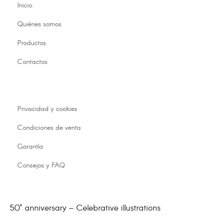
Inicio
Quiénes somos
Productos
Contactos
Privacidad y cookies
Condiciones de venta
Garantía
Consejos y FAQ
50° anniversary – Celebrative illustrations