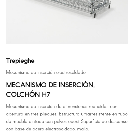
Trepieghe
Mecanismo de inserción electrosoldado
MECANISMO DE INSERCIÓN,
COLCHÓN H7
Mecanismo de inserción de dimensiones reducidas con
apertura en tres pliegues. Estructura ultrarresistente en tubo
de mueble pintado con polvos epoxi. Superficie de descanso
con base de acero electrosoldado, malla.