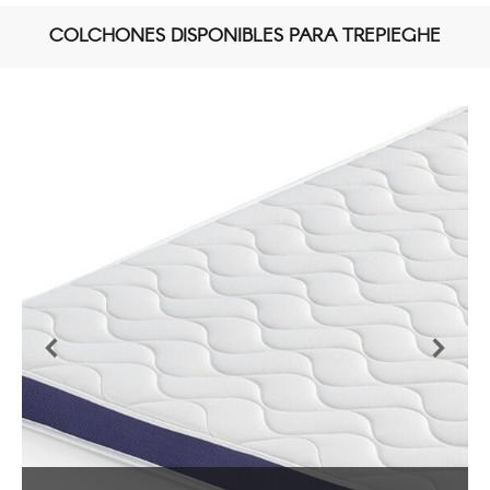
COLCHONES DISPONIBLES PARA TREPIEGHE