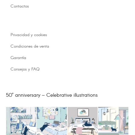
Contactos
Privacidad y cookies
Condiciones de venta
Garantía
Consejos y FAQ
50° anniversary – Celebrative illustrations