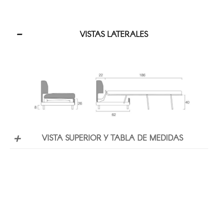
VISTAS LATERALES
VISTA SUPERIOR Y TABLA DE MEDIDAS