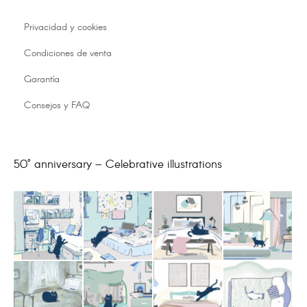
Privacidad y cookies
Condiciones de venta
Garantía
Consejos y FAQ
50° anniversary – Celebrative illustrations