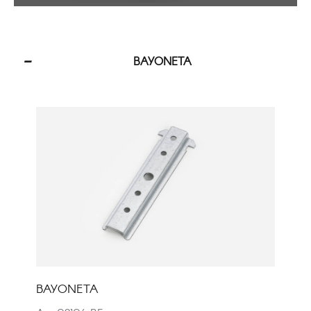
BAYONETA
BAYONETA