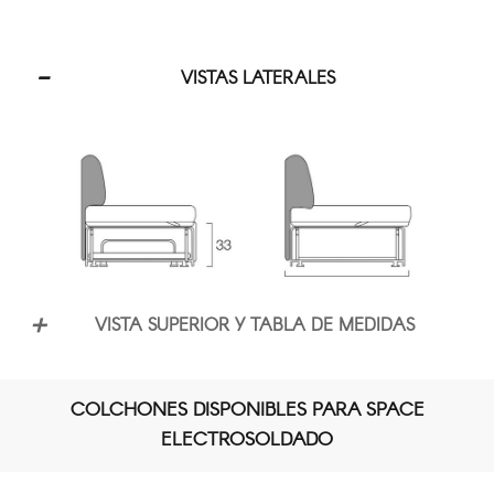
VISTAS LATERALES
VISTA SUPERIOR Y TABLA DE MEDIDAS
COLCHONES DISPONIBLES PARA SPACE
ELECTROSOLDADO