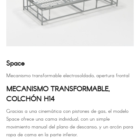
Space
Mecanismo transformable electrosoldado, apertura frontal
MECANISMO TRANSFORMABLE,
COLCHÓN H14
Gracias a una cinemática con pistones de gas, el modelo
Space ofrece una cama individual, con un simple
movimiento manual del plano de descanso, y un arcón para
ropa de cama en la parte inferior.