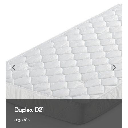
Duplex D21
algodón