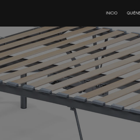
INICIO
QUIÉN