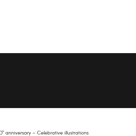
0° anniversary – Celebrative illustrations