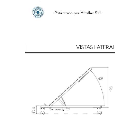
Patentado por Altaflex S.r.l.
VISTAS LATERAL