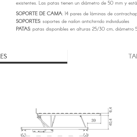
existentes. Las patas tienen un diámetro de 50 mm y están
SOPORTE DE CAMA
: 14 pares de láminas de contrac
SOPORTES
: soportes de nailon antichirrido individuales
PATAS
: patas disponibles en alturas 25/30 cm, diámetro 5
ES
TA