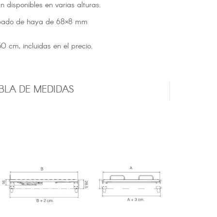
 disponibles en varias alturas.
hapado de haya de 68×8 mm
0 cm, incluidas en el precio.
BLA DE MEDIDAS