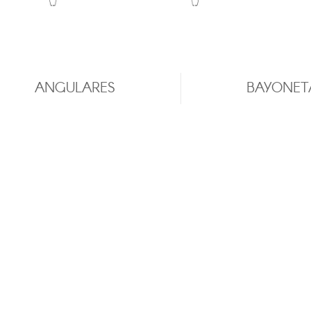
ANGULARES
BAYONET