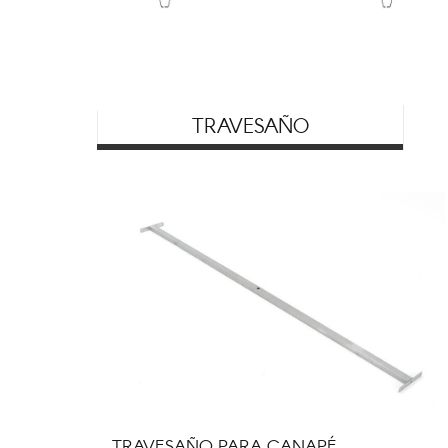
TRAVESAÑO
TRAVESAÑO PARA CANAPÉ