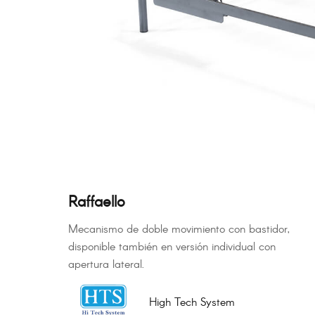
Raffaello
Mecanismo de doble movimiento con bastidor,
disponible también en versión individual con
apertura lateral.
High Tech System