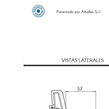
Patentado por Altaflex S.r.l.
VISTAS LATERALES