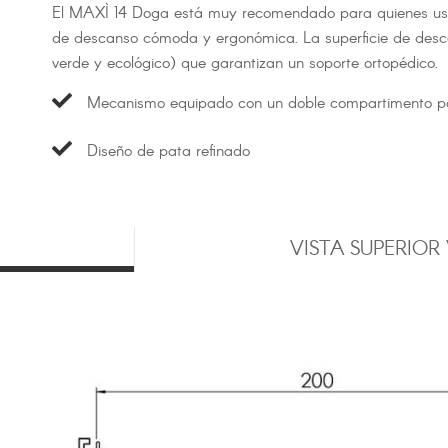
El MAXÌ 14 Doga está muy recomendado para quienes usan
de descanso cómoda y ergonómica. La superficie de desc
verde y ecológico) que garantizan un soporte ortopédico.
Mecanismo equipado con un doble compartimento po
Diseño de pata refinado
VISTA SUPERIOR