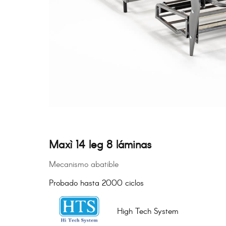
Maxì 14 leg 8 láminas
Mecanismo abatible
Probado hasta 2000 ciclos
High Tech System