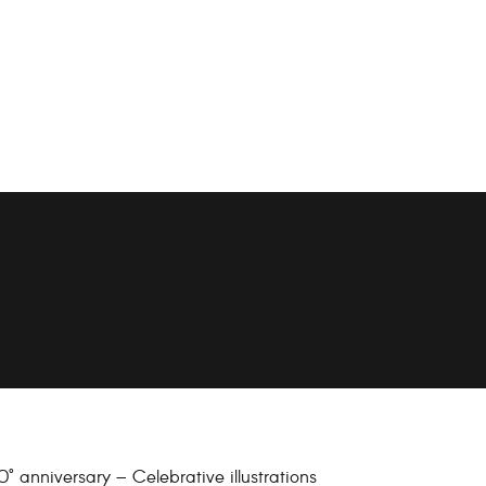
0° anniversary – Celebrative illustrations