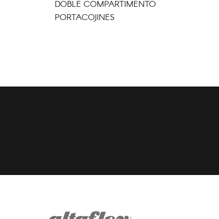
DOBLE COMPARTIMENTO
PORTACOJINES