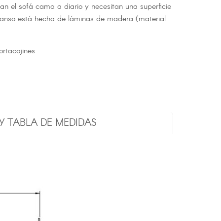
 el sofá cama a diario y necesitan una superficie
anso está hecha de láminas de madera (material
rtacojines
 Y TABLA DE MEDIDAS