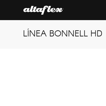
LÍNEA BONNELL HD