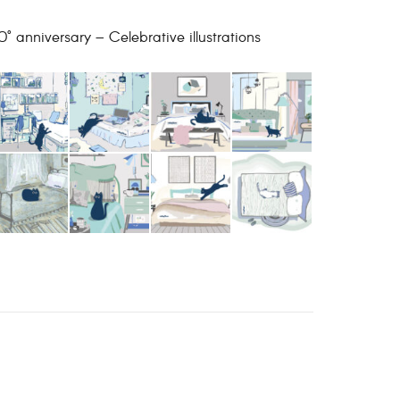
0° anniversary – Celebrative illustrations