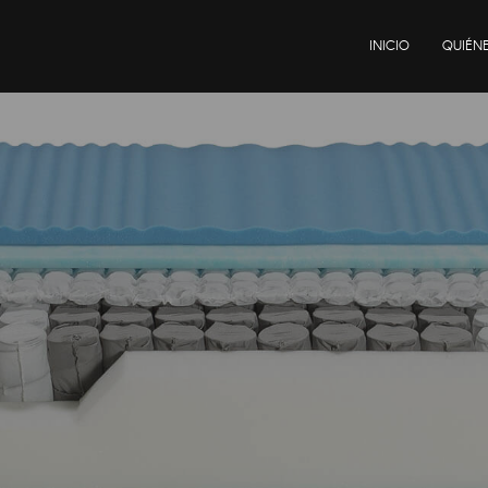
INICIO
QUIÉN