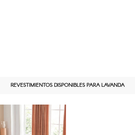
REVESTIMIENTOS DISPONIBLES PARA LAVANDA