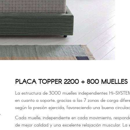
PLACA TOPPER 2200 + 800 MUELLES
La estructura de 3000 muelles independientes Hi-SYSTE
en cuanto a soporte, gracias a las 7 zonas de carga difer
según la presión ejercida, favoreciendo una buena circulac
o
Cada muelle, independiente en cada movimiento, responde
de mejor calidad y una excelente relajación muscular. La