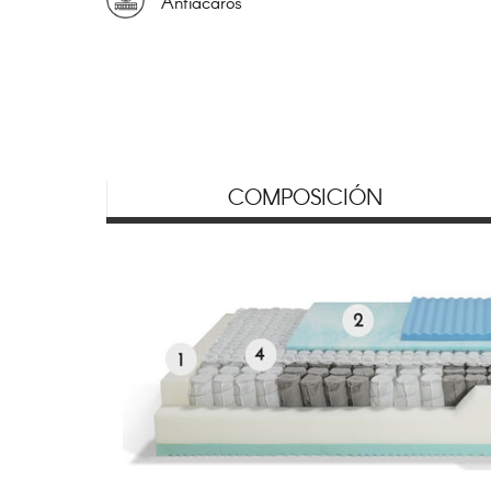
Antiácaros
COMPOSICIÓN