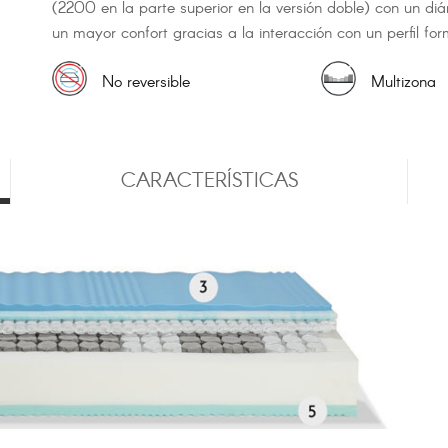
(2200 en la parte superior en la versión doble) con un d
un mayor confort gracias a la interacción con un perfil f
No reversible
Multizona
CARACTERÍSTICAS