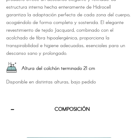
estructura interna hecha enteramente de Hidrocell
garantiza la adaptación perfecta de cada zona del cuerpo,
acogiéndolo de forma completa y sostenida. El elegante
revestimiento de tejido Jacquard, combinado con el
acolchado de fibra hipoalergénica, proporciona la
transpirabilidad e higiene adecuadas, esenciales para un
descanso sano y prolongado.
Altura del colchón terminado 21 cm
Disponible en distintas alturas, bajo pedido
COMPOSICIÓN