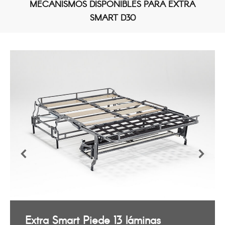
MECANISMOS DISPONIBLES PARA EXTRA
SMART D30
Extra Smart Piede 13 láminas