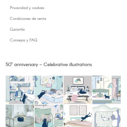
Privacidad y cookies
Condiciones de venta
Garantía
Consejos y FAQ
50° anniversary – Celebrative illustrations