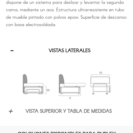
dispone de un sistema para deslizar y levantar la segunda
cama, mediante un asa. Estructura ultrarresistente en tubo
de mueble pintado con polvos epoxi. Superficie de descanso
con base electrosoldada.
VISTAS LATERALES
VISTA SUPERIOR Y TABLA DE MEDIDAS