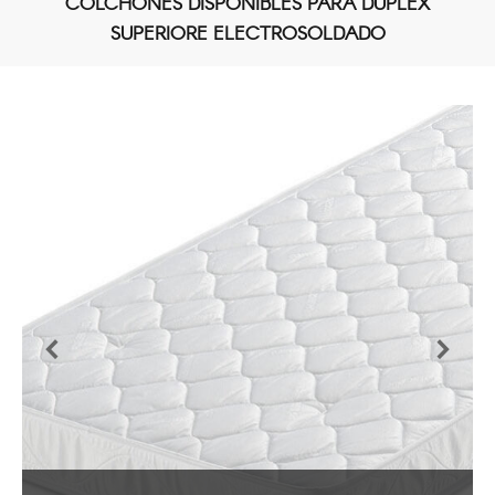
COLCHONES DISPONIBLES PARA DUPLEX
SUPERIORE ELECTROSOLDADO