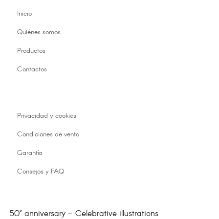
Inicio
Quiénes somos
Productos
Contactos
Privacidad y cookies
Condiciones de venta
Garantía
Consejos y FAQ
50° anniversary – Celebrative illustrations