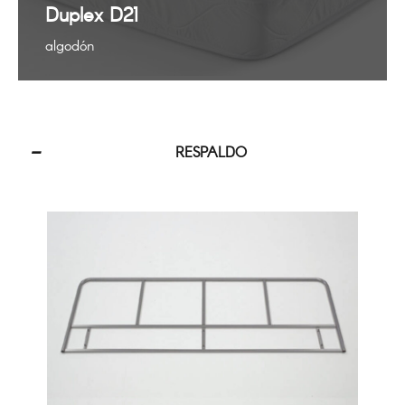
Duplex D21
algodón
RESPALDO