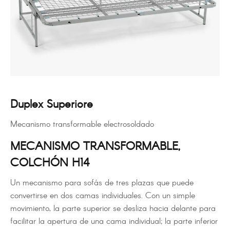
Duplex Superiore
Mecanismo transformable electrosoldado
MECANISMO TRANSFORMABLE,
COLCHÓN H14
Un mecanismo para sofás de tres plazas que puede
convertirse en dos camas individuales. Con un simple
movimiento, la parte superior se desliza hacia delante para
facilitar la apertura de una cama individual; la parte inferior