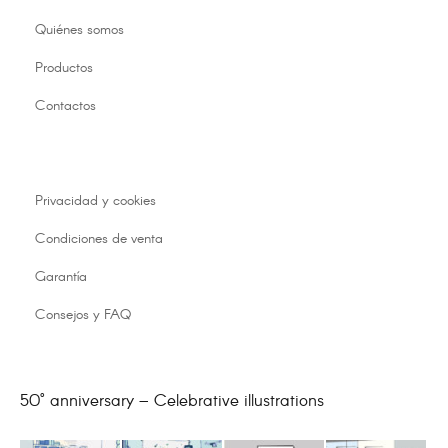
Quiénes somos
Productos
Contactos
Privacidad y cookies
Condiciones de venta
Garantía
Consejos y FAQ
50° anniversary – Celebrative illustrations