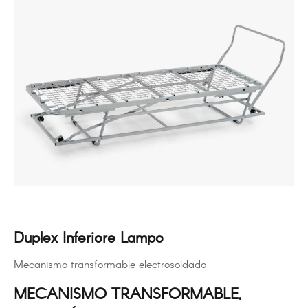
Duplex Inferiore Lampo
Mecanismo transformable electrosoldado
MECANISMO TRANSFORMABLE,