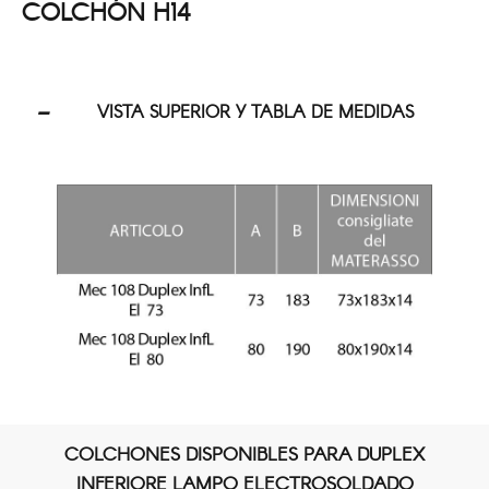
COLCHÓN H14
VISTA SUPERIOR Y TABLA DE MEDIDAS
COLCHONES DISPONIBLES PARA DUPLEX
INFERIORE LAMPO ELECTROSOLDADO