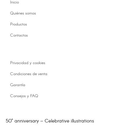
Inicio
Quiénes somos
Productos
Contactos
Privacidad y cookies
Condiciones de venta
Garantía
Consejos y FAQ
50° anniversary – Celebrative illustrations